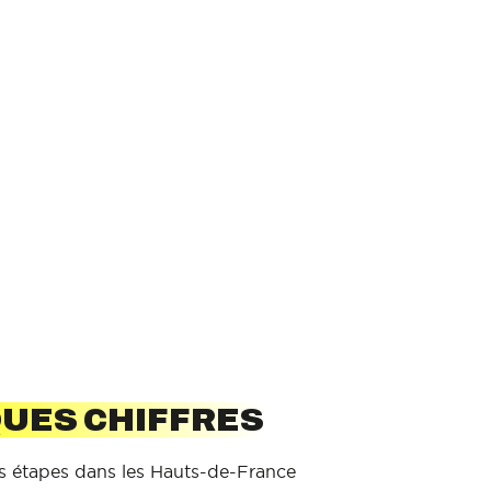
UES CHIFFRES
s étapes dans les Hauts-de-France