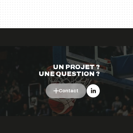
UN PROJET ?
UNE QUESTION ?
Linkedin
Contact