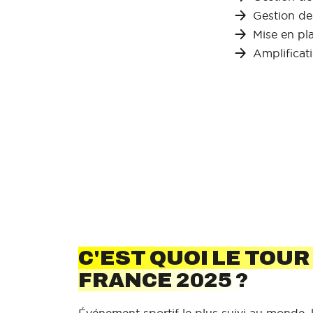
Gestion de
Mise en pl
Amplificat
C'EST QUOI LE TOUR
FRANCE 2025 ?