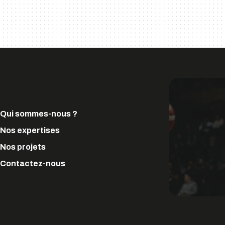
Qui sommes-nous ?
Nos expertises
Nos projets
Contactez-nous